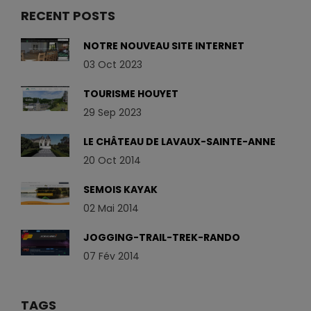
RECENT POSTS
NOTRE NOUVEAU SITE INTERNET
03 Oct 2023
TOURISME HOUYET
29 Sep 2023
LE CHÂTEAU DE LAVAUX-SAINTE-ANNE
20 Oct 2014
SEMOIS KAYAK
02 Mai 2014
JOGGING-TRAIL-TREK-RANDO
07 Fév 2014
TAGS