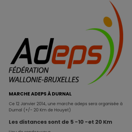
MARCHE ADEPS À DURNAL
Ce 12 Janvier 2014, une marche adeps sera organisée à
Durnal (+/- 20 Km de Houyet)
Les distances sont de 5 -10 -et 20 Km
Lieu de rendez-vous