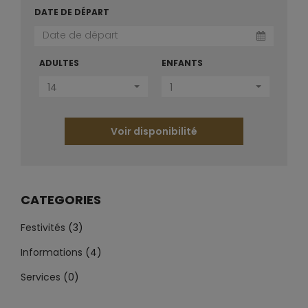
DATE DE DÉPART
ADULTES
ENFANTS
14
1
Voir disponibilité
CATEGORIES
Festivités
(3)
Informations
(4)
Services
(0)