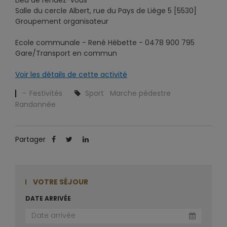
Salle du cercle Albert, rue du Pays de Liège 5 [5530]
Groupement organisateur
Ecole communale - René Hébette - 0478 900 795
Gare/Transport en commun
Voir les détails de cette activité
Festivités
Sport
Marche pédestre
Randonnée
Partager
VOTRE SÉJOUR
DATE ARRIVÉE