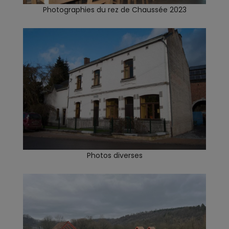
Photographies du rez de Chaussée 2023
Photos diverses