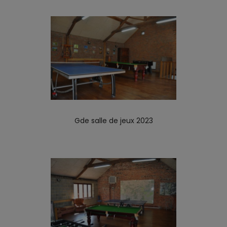
Gde salle de jeux 2023