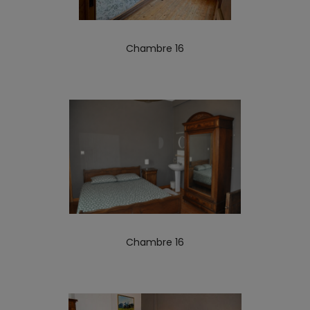
Chambre 16
Chambre 16