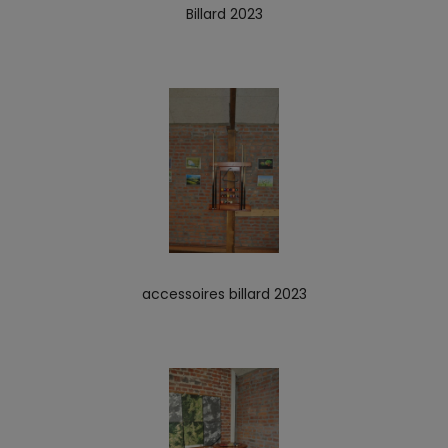
Billard 2023
accessoires billard 2023