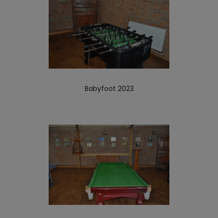
Babyfoot 2023