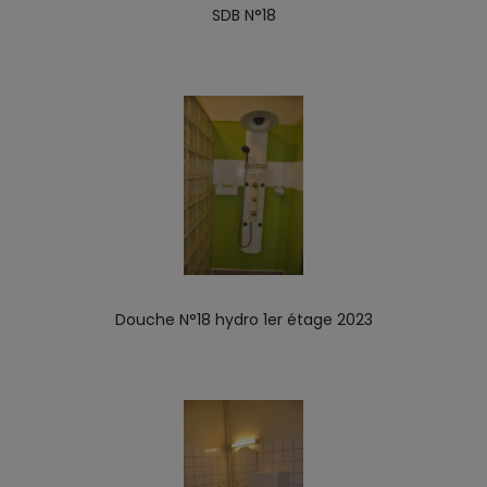
SDB N°18
Douche N°18 hydro 1er étage 2023