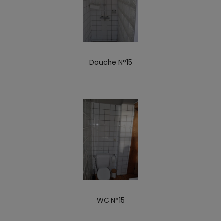
Douche N°15
WC N°15