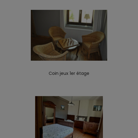
Coin jeux 1er étage