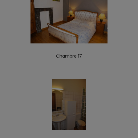
Chambre 17