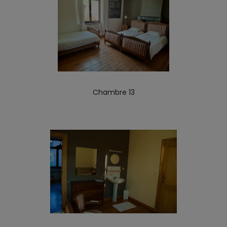
Chambre 13