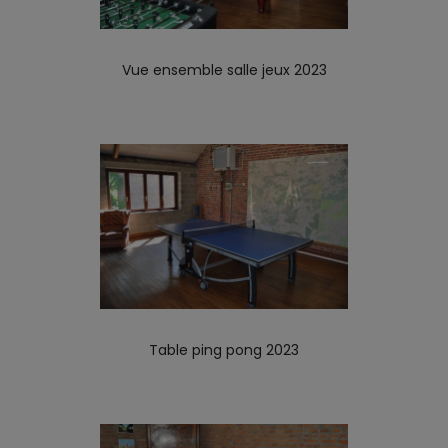
Vue ensemble salle jeux 2023
Table ping pong 2023