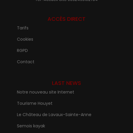
ACCÈS DIRECT
Tarifs
Cookies
RGPD
Contact
LAST NEWS
Notre nouveau site Internet
Tourisme Houyet
Le Château de Lavaux-Sainte-Anne
Semois kayak