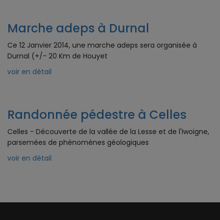
Marche adeps à Durnal
Ce 12 Janvier 2014, une marche adeps sera organisée à
Durnal (+/- 20 Km de Houyet
voir en détail
Randonnée pédestre à Celles
Celles - Découverte de la vallée de la Lesse et de l'Iwoigne,
parsemées de phénomènes géologiques
voir en détail