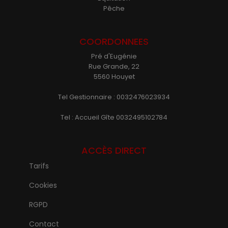
Pêche
COORDONNEES
Pré d'Eugénie
Rue Grande, 22
5560 Houyet
Tel Gestionnaire : 0032476023934
Tel : Accueil Gîte 0032495102784
ACCÈS DIRECT
Tarifs
Cookies
RGPD
Contact