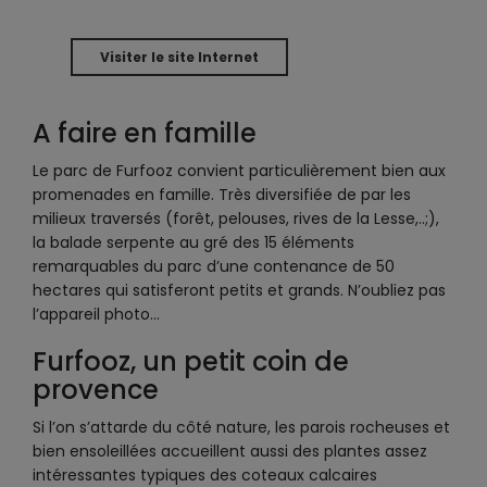
Visiter le site Internet
A faire en famille
Le parc de Furfooz convient particulièrement bien aux
promenades en famille. Très diversifiée de par les
milieux traversés (forêt, pelouses, rives de la Lesse,..;),
la balade serpente au gré des 15 éléments
remarquables du parc d’une contenance de 50
hectares qui satisferont petits et grands. N’oubliez pas
l’appareil photo…
Furfooz, un petit coin de
provence
Si l’on s’attarde du côté nature, les parois rocheuses et
bien ensoleillées accueillent aussi des plantes assez
intéressantes typiques des coteaux calcaires