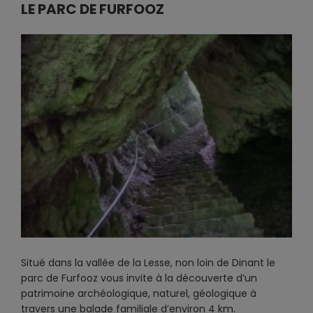
LE PARC DE FURFOOZ
Situé dans la vallée de la Lesse, non loin de Dinant le
parc de Furfooz vous invite à la découverte d’un
patrimoine archéologique, naturel, géologique à
travers une balade familiale d’environ 4 km.