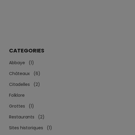
CATEGORIES
Abbaye (1)
Châteaux (6)
Citadelles (2)
Folklore
Grottes (1)
Restaurants (2)
Sites historiques (1)