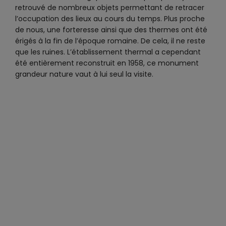
retrouvé de nombreux objets permettant de retracer
l’occupation des lieux au cours du temps. Plus proche
de nous, une forteresse ainsi que des thermes ont été
érigés à la fin de l’époque romaine. De cela, il ne reste
que les ruines. L’établissement thermal a cependant
été entièrement reconstruit en 1958, ce monument
grandeur nature vaut à lui seul la visite.