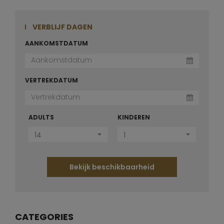
VERBLIJF DAGEN
AANKOMSTDATUM
VERTREKDATUM
ADULTS
KINDEREN
14
1
Bekijk beschikbaarheid
CATEGORIES