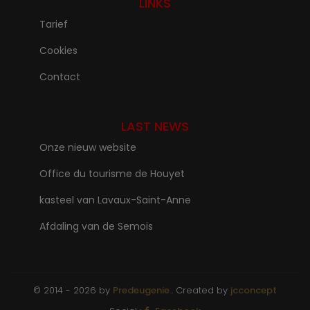
LINKS
Tarief
Cookies
Contact
LAST NEWS
Onze nieuw website
Office du tourisme de Houyet
kasteel van Lavaux-Saint-Anne
Afdaling van de Semois
© 2014 - 2026 by
Predeugenie.
. Created by
jcconcept