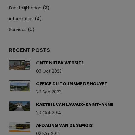
Feestelijkheden
(3)
informaties
(4)
Services
(0)
RECENT POSTS
ONZE NIEUW WEBSITE
03 Oct 2023
OFFICE DU TOURISME DE HOUYET
29 Sep 2023
KASTEEL VAN LAVAUX-SAINT-ANNE
20 Oct 2014
AFDALING VAN DE SEMOIS
02 Mai 2014