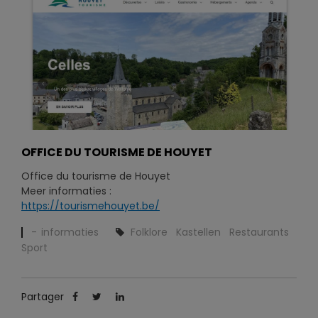
OFFICE DU TOURISME DE HOUYET
Office du tourisme de Houyet
Meer informaties :
https://tourismehouyet.be/
informaties
Folklore
Kastellen
Restaurants
Sport
Partager